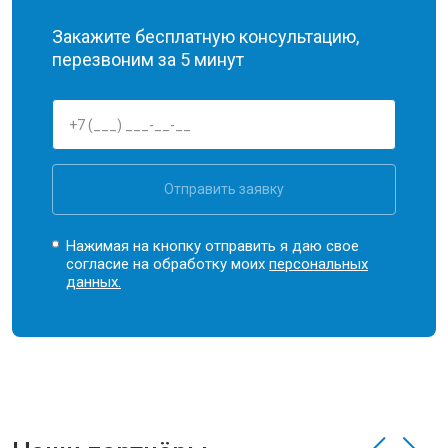
Закажите бесплатную консультацию,
перезвоним за 5 минут
Отправить заявку
Нажимая на кнопку отправить я даю свое
согласие на обработку моих
персональных
данных.