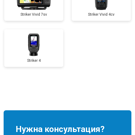
Striker Vivid 7sv
Striker Vivid 4cv
Striker 4
Нужна консультация?