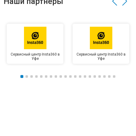
Наши партнёры
Сервисный центр Insta360 в
Сервисный центр Insta360 в
Уфе
Уфе