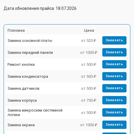
Дата обновления прайса: 18.07.2026
Поломка
Цена
Замена основной платы
от 520 ₽
Заказать
Замена передней панели
от 1000 ₽
Заказать
Ремонт кнопки
от 500 ₽
Заказать
Замена конденсатора
от 500 ₽
Заказать
Замена датчиков
от 500 ₽
Заказать
Замена корпуса
от 750 ₽
Заказать
Замена микросхем системной
от 500 ₽
Заказать
логики
Замена экрана
от 1000 ₽
Заказать