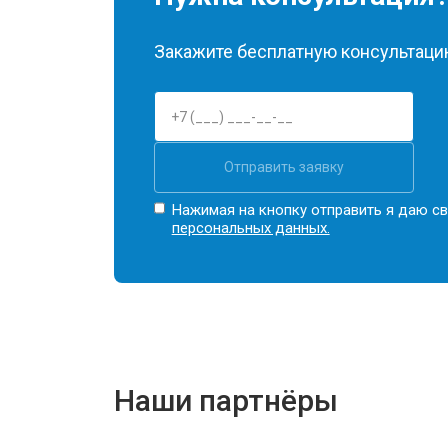
Закажите бесплатную консультацию
Отправить заявку
Нажимая на кнопку отправить я даю св
персональных данных.
Наши партнёры