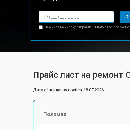
От
Нажимая на кнопку отправить я даю свое согласие
Прайс лист на ремонт 
Дата обновления прайса: 18.07.2026
Поломка