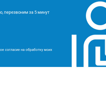
, перезвоним за 5 минут
ое согласие на обработку моих