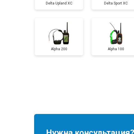
Delta Upland XC
Delta Sport XC
Alpha 200
Alpha 100
Нужна консультация