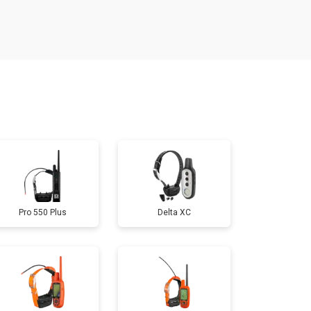
т 600 ₽
Заказать
т 800 ₽
Заказать
т 800 ₽
Заказать
т 500 ₽
Заказать
Pro 550 Plus
Delta XC