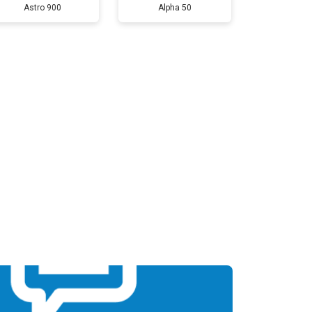
Astro 900
Alpha 50