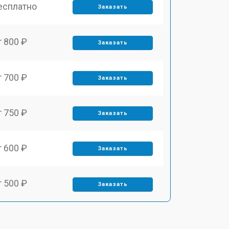
есплатно
Заказать
т 800 ₽
Заказать
т 700 ₽
Заказать
т 750 ₽
Заказать
т 600 ₽
Заказать
т 500 ₽
Заказать
т 800 ₽
Заказать