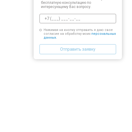
бесплатную консультацию по
интересующему Вас вопросу.
Нажимая на кнопку отправить я даю свое
согласие на обработку моих
персональных
данных.
Отправить заявку