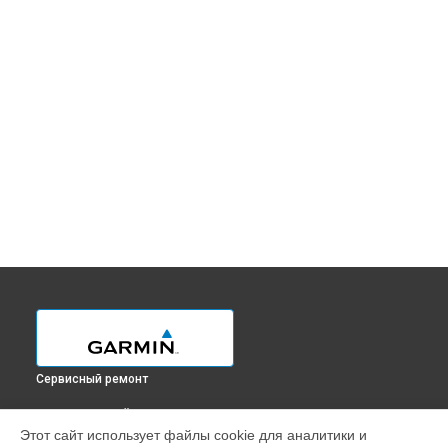
Сервисный ремонт
ВЫБЕРИ СВОЙ ГОРОД
Этот сайт использует файлы cookie для аналитики и