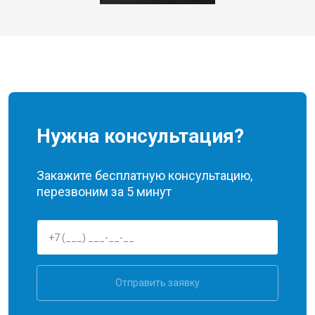
Нужна консультация?
Закажите бесплатную консультацию,
перезвоним за 5 минут
Отправить заявку