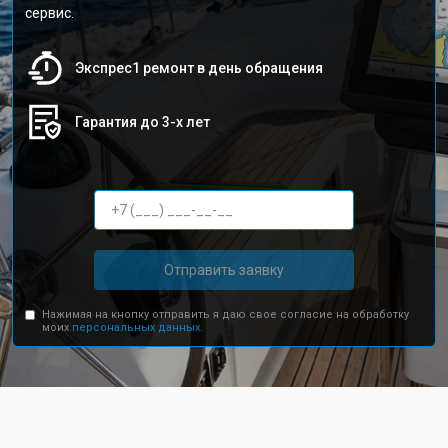
сервис.
Экспрес1 ремонт в день обращения
Гарантия до 3-х лет
Отправить заявку
Нажимая на кнопку отправить я даю свое согласие на обработку
моих
персональных данных.