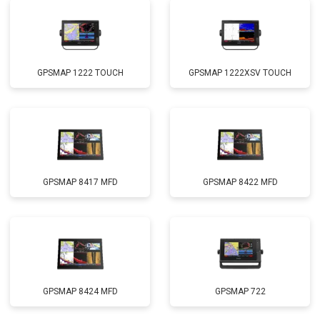
GPSMAP 1222 TOUCH
GPSMAP 1222XSV TOUCH
GPSMAP 8417 MFD
GPSMAP 8422 MFD
GPSMAP 8424 MFD
GPSMAP 722