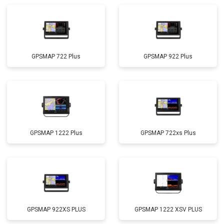
GPSMAP 722 Plus
GPSMAP 922 Plus
GPSMAP 1222 Plus
GPSMAP 722xs Plus
GPSMAP 922XS PLUS
GPSMAP 1222 XSV PLUS