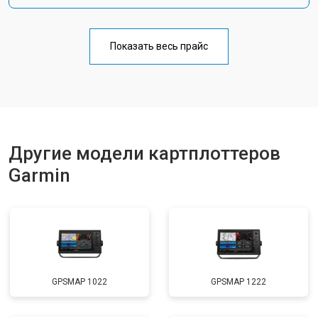
Показать весь прайс
Другие модели картплоттеров
Garmin
GPSMAP 1022
GPSMAP 1222