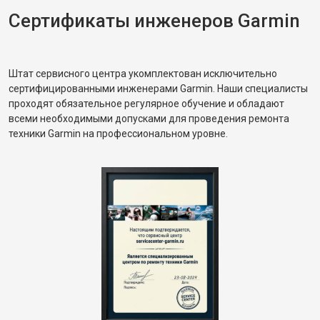
Сертификаты инженеров Garmin
Штат сервисного центра укомплектован исключительно
сертифицированными инженерами Garmin. Наши специалисты
проходят обязательное регулярное обучение и обладают
всеми необходимыми допусками для проведения ремонта
техники Garmin на профессиональном уровне.