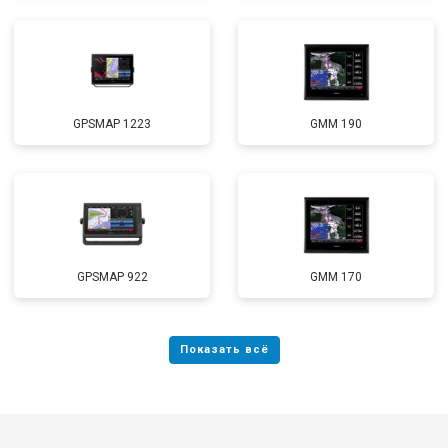
GPSMAP 1223
GMM 190
GPSMAP 922
GMM 170