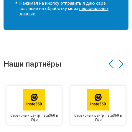
Нажимая на кнопку отправить я даю свое
согласие на обработку моих
персональных
данных.
Наши партнёры
Сервисный центр Insta360 в
Сервисный центр Insta360 в
Уфе
Уфе