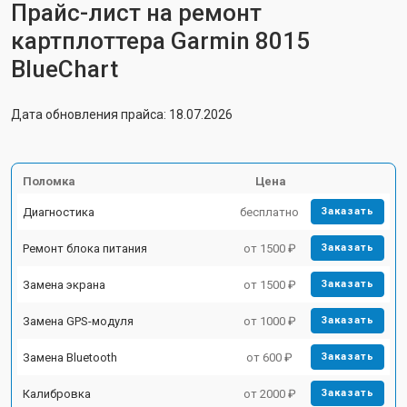
Прайс-лист на ремонт
картплоттера Garmin 8015
BlueChart
Дата обновления прайса: 18.07.2026
Поломка
Цена
Диагностика
бесплатно
Заказать
Ремонт блока питания
от 1500 ₽
Заказать
Замена экрана
от 1500 ₽
Заказать
Замена GPS-модуля
от 1000 ₽
Заказать
Замена Bluetooth
от 600 ₽
Заказать
Калибровка
от 2000 ₽
Заказать