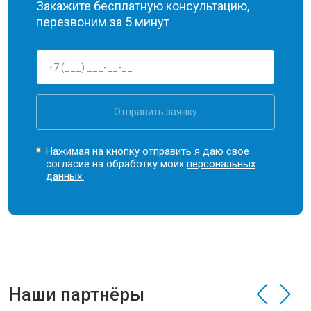
Закажите бесплатную консультацию,
перезвоним за 5 минут
Отправить заявку
Нажимая на кнопку отправить я даю свое
согласие на обработку моих
персональных
данных.
Наши партнёры