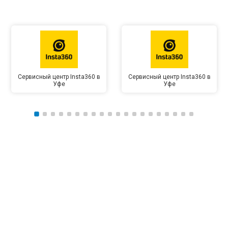
Сервисный центр Insta360 в
Сервисный центр Insta360 в
Уфе
Уфе