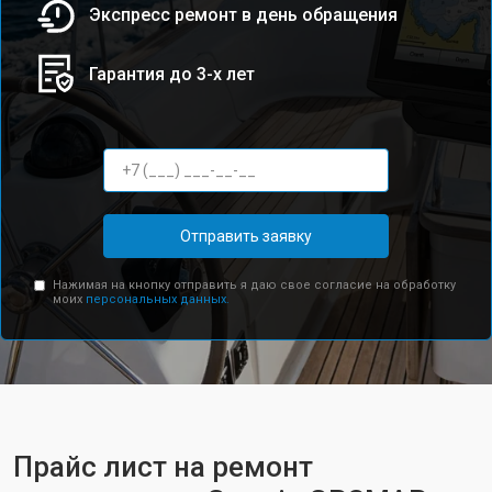
Экспресс ремонт в день обращения
Гарантия до 3-х лет
Отправить заявку
Нажимая на кнопку отправить я даю свое согласие на обработку
моих
персональных данных.
Прайс лист на ремонт