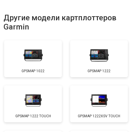
Другие модели картплоттеров
Garmin
GPSMAP 1022
GPSMAP 1222
GPSMAP 1222 TOUCH
GPSMAP 1222XSV TOUCH