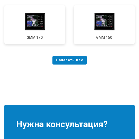
GMM 170
GMM 150
Нужна консультация?