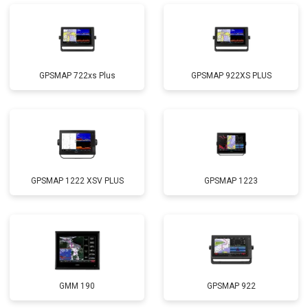
GPSMAP 722xs Plus
GPSMAP 922XS PLUS
GPSMAP 1222 XSV PLUS
GPSMAP 1223
GMM 190
GPSMAP 922