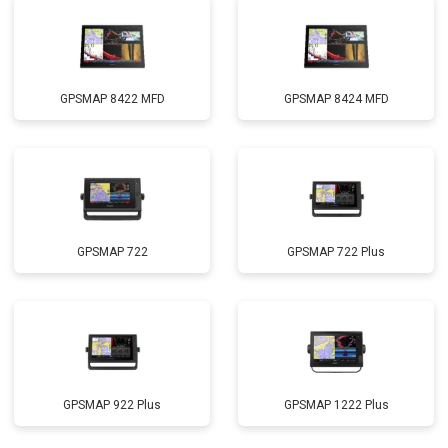
GPSMAP 8422 MFD
GPSMAP 8424 MFD
GPSMAP 722
GPSMAP 722 Plus
GPSMAP 922 Plus
GPSMAP 1222 Plus