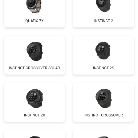
QUATIX 7X
INSTINCT 2
INSTINCT CROSSOVER SOLAR
INSTINCT 2S
INSTINCT 2X
INSTINCT CROSSOVER