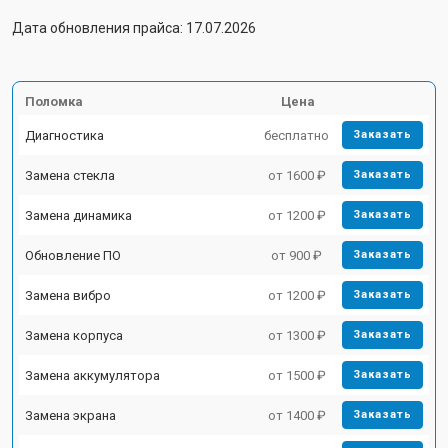
Дата обновления прайса: 17.07.2026
Поломка
Цена
Диагностика
бесплатно
Заказать
Замена стекла
от 1600 ₽
Заказать
Замена динамика
от 1200 ₽
Заказать
Обновление ПО
от 900 ₽
Заказать
Замена вибро
от 1200 ₽
Заказать
Замена корпуса
от 1300 ₽
Заказать
Замена аккумулятора
от 1500 ₽
Заказать
Замена экрана
от 1400 ₽
Заказать