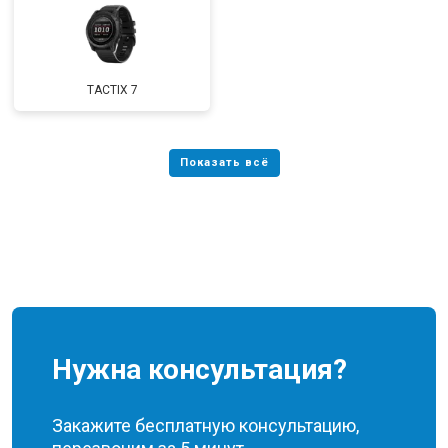
TACTIX 7
Нужна консультация?
Закажите бесплатную консультацию,