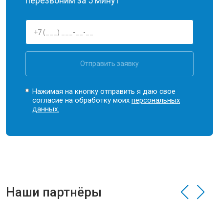
перезвоним за 5 минут
Отправить заявку
Нажимая на кнопку отправить я даю свое
согласие на обработку моих
персональных
данных.
Наши партнёры