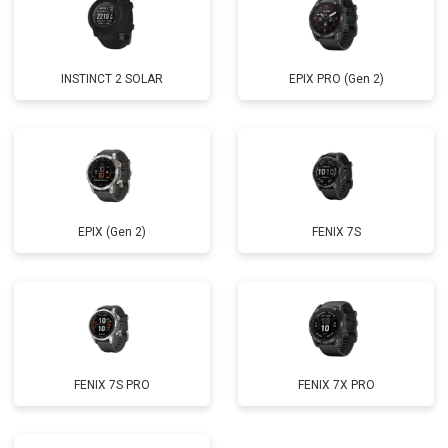
INSTINCT 2 SOLAR
EPIX PRO (Gen 2)
EPIX (Gen 2)
FENIX 7S
FENIX 7S PRO
FENIX 7X PRO