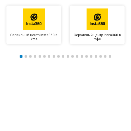
Сервисный центр Insta360 в
Сервисный центр Insta360 в
Уфе
Уфе