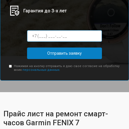
Гарантия до 3-х лет
Отправить заявку
Нажимая на кнопку отправить я даю свое согласие на обработку
моих
персональных данных.
Прайс лист на ремонт смарт-
часов Garmin FENIX 7