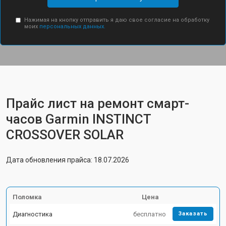
Нажимая на кнопку отправить я даю свое согласие на обработку
моих
персональных данных.
Прайс лист на ремонт смарт-
часов Garmin INSTINCT
CROSSOVER SOLAR
Дата обновления прайса: 18.07.2026
Поломка
Цена
Диагностика
бесплатно
Заказать