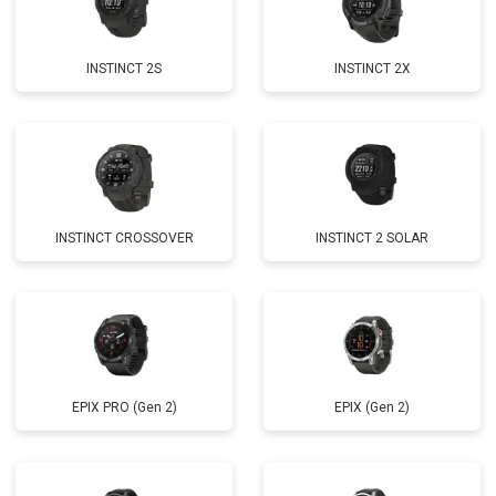
INSTINCT 2S
INSTINCT 2X
INSTINCT CROSSOVER
INSTINCT 2 SOLAR
EPIX PRO (Gen 2)
EPIX (Gen 2)