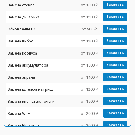
Замена стекла
от 1600 ₽
Заказать
Замена динамика
от 1200 ₽
Заказать
Обновление ПО
от 900 ₽
Заказать
Замена вибро
от 1200 ₽
Заказать
Замена корпуса
от 1300 ₽
Заказать
Замена аккумулятора
от 1500 ₽
Заказать
Замена экрана
от 1400 ₽
Заказать
Замена шлейфа матрицы
от 1200 ₽
Заказать
Замена кнопки включения
от 1500 ₽
Заказать
Замена Wi-Fi
от 2000 ₽
Заказать
Замена Bluetooth
от 2000 ₽
Заказать