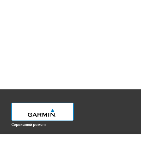
Сервисный ремонт
ВЫБЕРИ СВОЙ ГОРОД