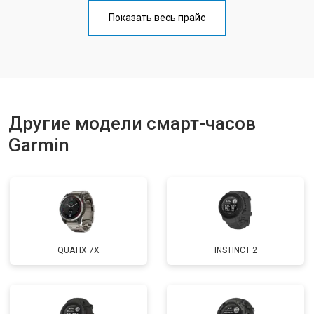
Показать весь прайс
Другие модели смарт-часов
Garmin
QUATIX 7X
INSTINCT 2