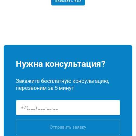
Нужна консультация?
Закажите бесплатную консультацию,
перезвоним за 5 минут
Отправить заявку