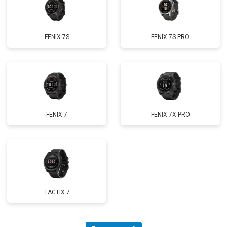
FENIX 7S
FENIX 7S PRO
FENIX 7
FENIX 7X PRO
TACTIX 7